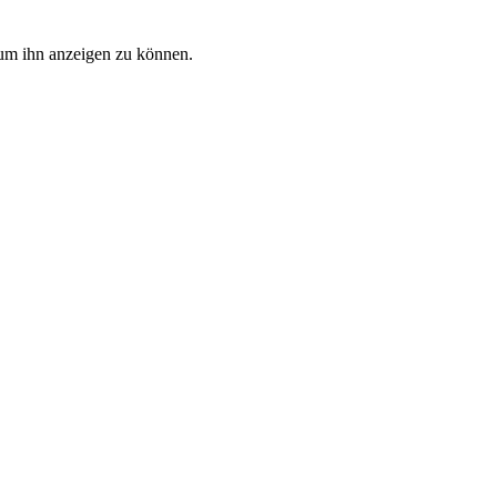
, um ihn anzeigen zu können.