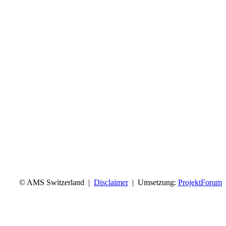
© AMS Switzerland |
Disclaimer
| Umsetzung:
ProjektForum