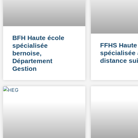
BFH Haute école
FFHS Haute
spécialisée
spécialisée 
bernoise,
distance su
Département
Gestion