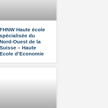
FHNW Haute école
spécialisée du
Nord-Ouest de la
Suisse – Haute
Ecole d’Economie