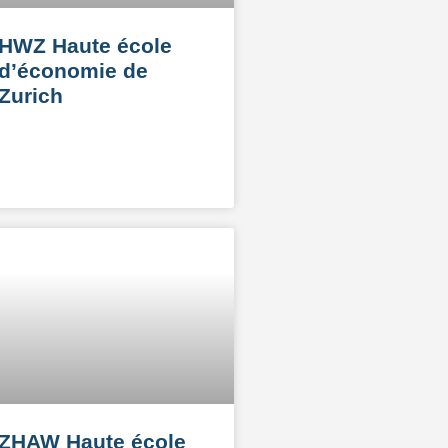
HWZ Haute école
d’économie de
Zurich
ZHAW Haute école