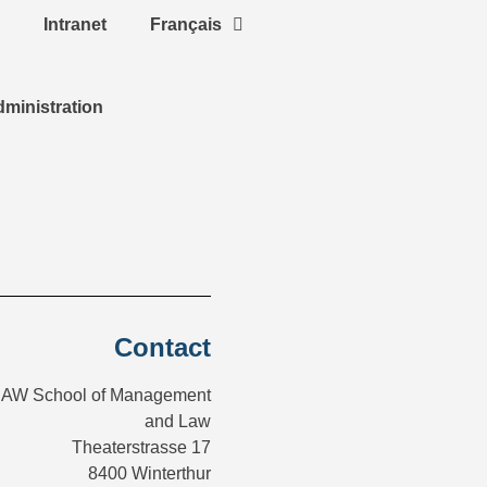
Intranet
Français
dministration
Contact
AW School of Management
and Law
Theaterstrasse 17
8400 Winterthur