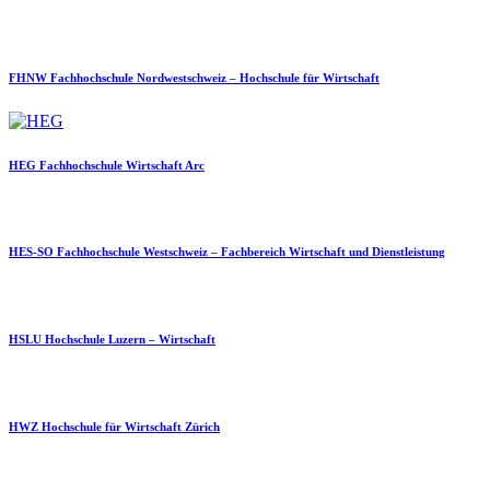
FHNW Fachhochschule Nordwestschweiz – Hochschule für Wirtschaft
HEG Fachhochschule Wirtschaft Arc
HES-SO Fachhochschule Westschweiz – Fachbereich Wirtschaft und Dienstleistung
HSLU Hochschule Luzern – Wirtschaft
HWZ Hochschule für Wirtschaft Zürich