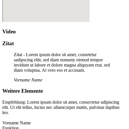
Video
Zitat
Zitat - Lorem ipsum dolor sit amet, consetetur
sadipscing elitr, sed diam nonumy eirmod tempor
invidunt ut labore et dolore magna aliquyam erat, sed
diam voluptua. At vero eos et accusam.
Vorname Name
Weitere Elemente
Empfehlung: Lorem ipsum dolor sit amet, consectetur adipiscing
elit. Ut elit tellus, luctus nec ullamcorper mattis, pulvinar dapibus
leo.
Vorname Name
Funktion