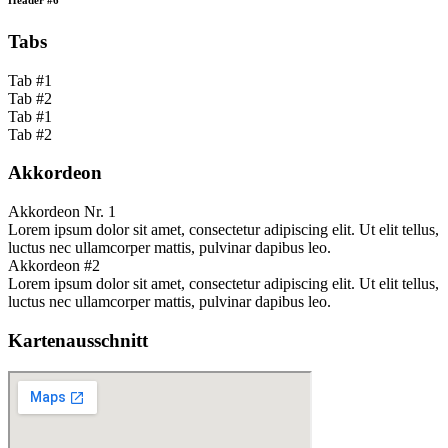
Header #6
Tabs
Tab #1
Tab #2
Tab #1
Tab #2
Akkordeon
Akkordeon Nr. 1
Lorem ipsum dolor sit amet, consectetur adipiscing elit. Ut elit tellus,
luctus nec ullamcorper mattis, pulvinar dapibus leo.
Akkordeon #2
Lorem ipsum dolor sit amet, consectetur adipiscing elit. Ut elit tellus,
luctus nec ullamcorper mattis, pulvinar dapibus leo.
Kartenausschnitt