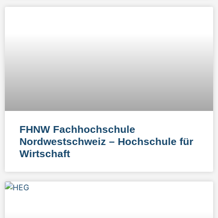
FHNW Fachhochschule
Nordwestschweiz – Hochschule für
Wirtschaft