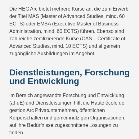
Die HEG Arc bietet mehrere Kurse an, die zum Erwerb
der Titel MAS (Master of Advanced Studies, mind. 60
ECTS) oder EMBA (Executive Master of Business
Administration, mind. 60 ECTS) führen. Ebenso sind
zahlreiche zertifizierende Kurse (CAS – Certificate of
Advanced Studies, mind. 10 ECTS) und allgemein
zugängliche Ausbildungen im Angebot.
Dienstleistungen, Forschung
und Entwicklung
Im Bereich angewandte Forschung und Entwicklung
(aFuE) und Dienstleistungen hilft die Haute école de
gestion Arc Privatunternehmen, öffentlichen
Körperschaften und gemeinnützigen Organisationen,
auf ihre Bedürfnisse zugeschnittene Lösungen zu
finden.