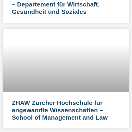
– Departement für Wirtschaft,
Gesundheit und Soziales
ZHAW Zürcher Hochschule für
angewandte Wissenschaften –
School of Management and Law