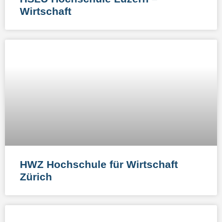
Wirtschaft
HWZ Hochschule für Wirtschaft
Zürich