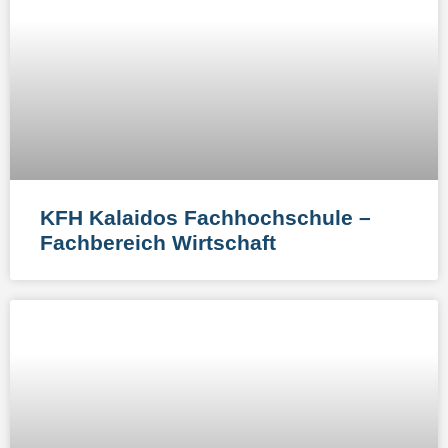
KFH Kalaidos Fachhochschule –
Fachbereich Wirtschaft