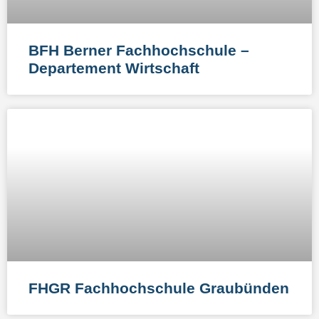
BFH Berner Fachhochschule –
Departement Wirtschaft​
FHGR Fachhochschule Graubünden