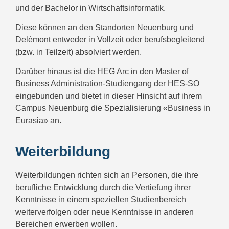
und der Bachelor in Wirtschaftsinformatik.
Diese können an den Standorten Neuenburg und
Delémont entweder in Vollzeit oder berufsbegleitend
(bzw. in Teilzeit) absolviert werden.
Darüber hinaus ist die HEG Arc in den Master of
Business Administration-Studiengang der HES-SO
eingebunden und bietet in dieser Hinsicht auf ihrem
Campus Neuenburg die Spezialisierung «Business in
Eurasia» an.
Weiterbildung
Weiterbildungen richten sich an Personen, die ihre
berufliche Entwicklung durch die Vertiefung ihrer
Kenntnisse in einem speziellen Studienbereich
weiterverfolgen oder neue Kenntnisse in anderen
Bereichen erwerben wollen.