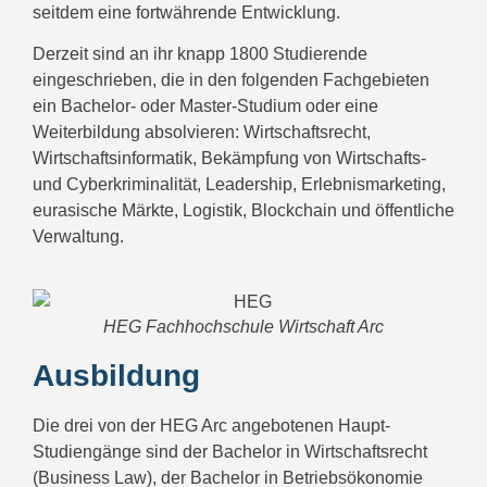
seitdem eine fortwährende Entwicklung.
Derzeit sind an ihr knapp 1800 Studierende
eingeschrieben, die in den folgenden Fachgebieten
ein Bachelor- oder Master-Studium oder eine
Weiterbildung absolvieren: Wirtschaftsrecht,
Wirtschaftsinformatik, Bekämpfung von Wirtschafts-
und Cyberkriminalität, Leadership, Erlebnismarketing,
eurasische Märkte, Logistik, Blockchain und öffentliche
Verwaltung.
HEG Fachhochschule Wirtschaft Arc
Ausbildung
Die drei von der HEG Arc angebotenen Haupt-
Studiengänge sind der Bachelor in Wirtschaftsrecht
(Business Law), der Bachelor in Betriebsökonomie