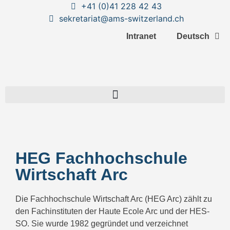
+41 (0)41 228 42 43
sekretariat@ams-switzerland.ch
Intranet
Deutsch
HEG Fachhochschule
Wirtschaft Arc
Die Fachhochschule Wirtschaft Arc (HEG Arc) zählt zu
den Fachinstituten der Haute Ecole Arc und der HES-
SO
. Sie wurde 1982 gegründet und verzeichnet