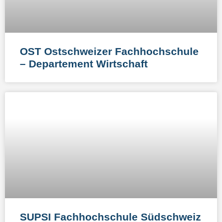
OST Ostschweizer Fachhochschule
– Departement Wirtschaft
SUPSI Fachhochschule Südschweiz