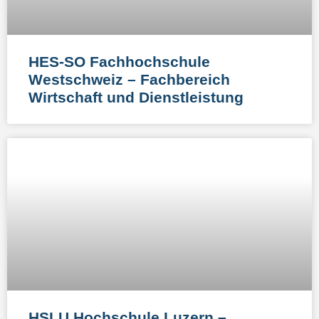
HES-SO Fachhochschule
Westschweiz – Fachbereich
Wirtschaft und Dienstleistung
HSLU Hochschule Luzern –