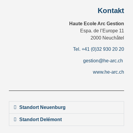
Kontakt
Haute Ecole Arc Gestion
Espa. de l’Europe 11
2000 Neuchâtel
Tel. +41 (0)32 930 20 20
gestion@he-arc.ch
www.he-arc.ch
Standort Neuenburg
Standort Delémont