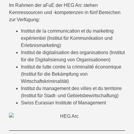
Im Rahmen der aFuE der HEG Arc stehen
Kernressourcen und -kompetenzen in fünf Bereichen
zur Verfügung:
Institut de la communication et du marketing
expérientiel (Institut für Kommunikation und
Erlebnismarketing)
Institut de digitalisation des organisations (Institut
für die Digitalisierung von Organisationen)
Institut de lutte contre la criminalité économique
(Institut für die Bekämpfung von
Wirtschaftskriminalität)
Institut du management des villes et du territoire
(Institut für Stadt- und Gebietsbewirtschaftung)
Swiss Eurasian Institute of Management