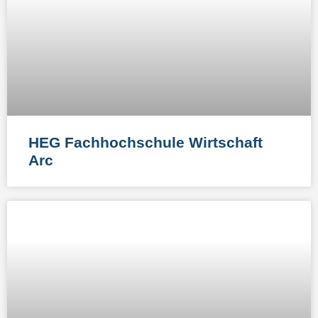
HEG Fachhochschule Wirtschaft
Arc