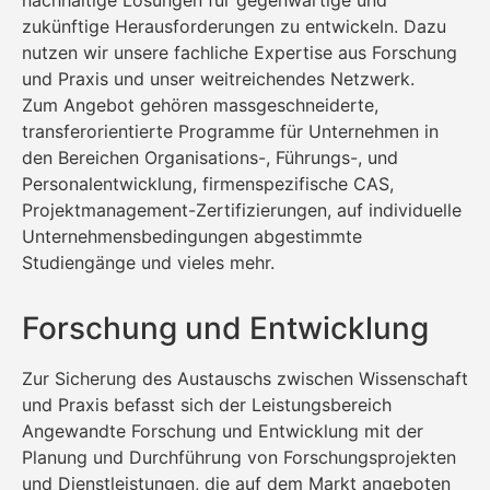
zukünftige Herausforderungen zu entwickeln. Dazu
nutzen wir unsere fachliche Expertise aus Forschung
und Praxis und unser weitreichendes Netzwerk.
Zum Angebot gehören massgeschneiderte,
transferorientierte Programme für Unternehmen in
den Bereichen Organisations-, Führungs-, und
Personalentwicklung, firmenspezifische CAS,
Projektmanagement-Zertifizierungen, auf individuelle
Unternehmensbedingungen abgestimmte
Studiengänge und vieles mehr.
Forschung und Entwicklung
Zur Sicherung des Austauschs zwischen Wissenschaft
und Praxis befasst sich der Leistungsbereich
Angewandte Forschung und Entwicklung mit der
Planung und Durchführung von Forschungsprojekten
und Dienstleistungen, die auf dem Markt angeboten