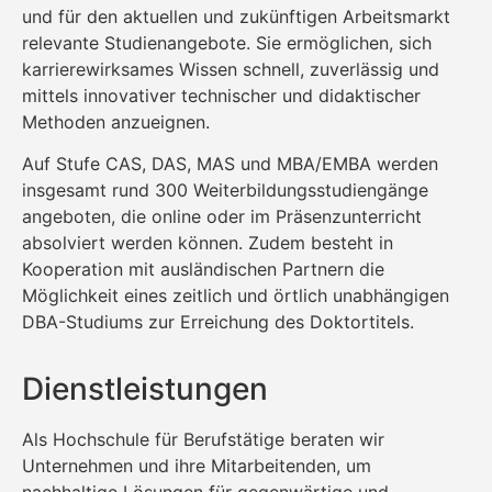
und für den aktuellen und zukünftigen Arbeitsmarkt
relevante Studienangebote. Sie ermöglichen, sich
karrierewirksames Wissen schnell, zuverlässig und
mittels innovativer technischer und didaktischer
Methoden anzueignen.
Auf Stufe CAS, DAS, MAS und MBA/EMBA werden
insgesamt rund 300 Weiterbildungsstudiengänge
angeboten, die online oder im Präsenzunterricht
absolviert werden können. Zudem besteht in
Kooperation mit ausländischen Partnern die
Möglichkeit eines zeitlich und örtlich unabhängigen
DBA-Studiums zur Erreichung des Doktortitels.
Dienstleistungen
Als Hochschule für Berufstätige beraten wir
Unternehmen und ihre Mitarbeitenden, um
nachhaltige Lösungen für gegenwärtige und