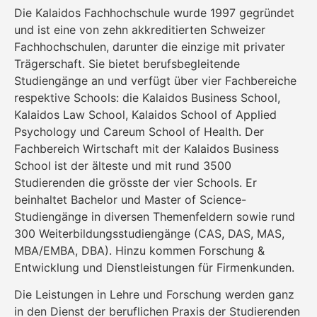
Die Kalaidos Fachhochschule wurde 1997 gegründet
und ist eine von zehn akkreditierten Schweizer
Fachhochschulen, darunter die einzige mit privater
Trägerschaft. Sie bietet berufsbegleitende
Studiengänge an und verfügt über vier Fachbereiche
respektive Schools: die Kalaidos Business School,
Kalaidos Law School, Kalaidos School of Applied
Psychology und Careum School of Health. Der
Fachbereich Wirtschaft mit der Kalaidos Business
School ist der älteste und mit rund 3500
Studierenden die grösste der vier Schools. Er
beinhaltet Bachelor und Master of Science-
Studiengänge in diversen Themenfeldern sowie rund
300 Weiterbildungsstudiengänge (CAS, DAS, MAS,
MBA/EMBA, DBA). Hinzu kommen Forschung &
Entwicklung und Dienstleistungen für Firmenkunden.
Die Leistungen in Lehre und Forschung werden ganz
in den Dienst der beruflichen Praxis der Studierenden