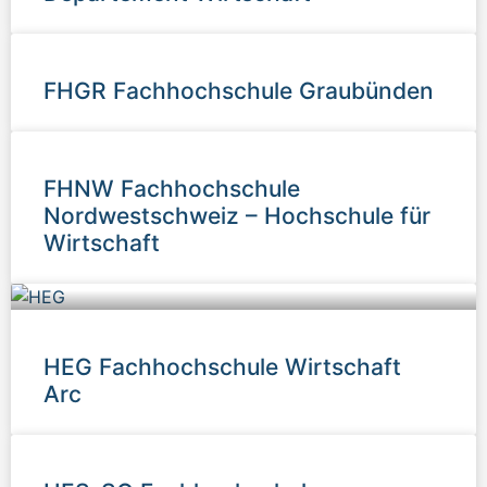
FHGR Fachhochschule Graubünden
FHNW Fachhochschule
Nordwestschweiz – Hochschule für
Wirtschaft
HEG Fachhochschule Wirtschaft
Arc