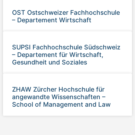
OST Ostschweizer Fachhochschule
– Departement Wirtschaft
SUPSI Fachhochschule Südschweiz
– Departement für Wirtschaft,
Gesundheit und Soziales
ZHAW Zürcher Hochschule für
angewandte Wissenschaften –
School of Management and Law