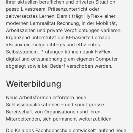
ihrer aktuellen beruflichen und privaten Situation
passt: Livestream, Präsenzunterricht oder
zeitversetztes Lernen. Damit trägt HyFlex+ einer
modernen Lernrealität Rechnung, in der Mobilität,
Arbeitszeiten und private Verpflichtungen variieren.
Ergänzend unterstützt die KI-basierte Lernapp
«Brian» ein zielgerichtetes und effizientes
Selbststudium. Prüfungen können dank HyFlex+
digital und ortsunabhängig am eigenen Computer
abgelegt sowie bei Bedarf verschoben werden.
Weiterbildung
Neue Arbeitsformen erfordern neue
Schlüsselqualifikationen – und somit grosse
Bereitschaft von Organisationen und ihren
Mitarbeitenden, sich permanent weiterzubilden.
Die Kalaidos Fachhochschule entwickelt laufend neue