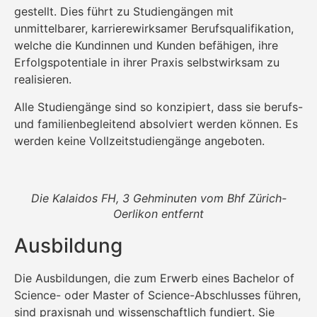
gestellt. Dies führt zu Studiengängen mit
unmittelbarer, karrierewirksamer Berufsqualifikation,
welche die Kundinnen und Kunden befähigen, ihre
Erfolgspotentiale in ihrer Praxis selbstwirksam zu
realisieren.
Alle Studiengänge sind so konzipiert, dass sie berufs-
und familienbegleitend absolviert werden können. Es
werden keine Vollzeitstudiengänge angeboten.
Die Kalaidos FH, 3 Gehminuten vom Bhf Zürich-
Oerlikon entfernt
Ausbildung
Die Ausbildungen, die zum Erwerb eines Bachelor of
Science- oder Master of Science-Abschlusses führen,
sind praxisnah und wissenschaftlich fundiert. Sie