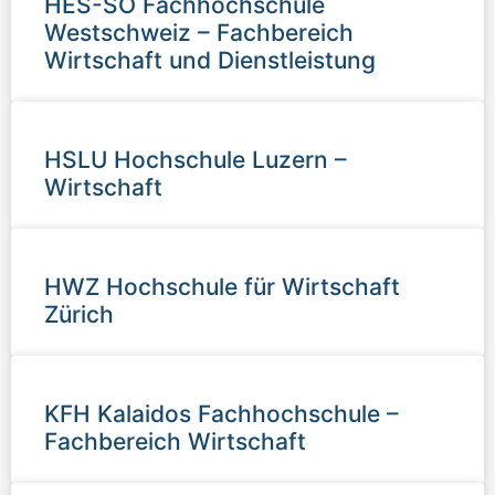
HES-SO Fachhochschule
Westschweiz – Fachbereich
Wirtschaft und Dienstleistung
HSLU Hochschule Luzern –
Wirtschaft
HWZ Hochschule für Wirtschaft
Zürich
KFH Kalaidos Fachhochschule –
Fachbereich Wirtschaft