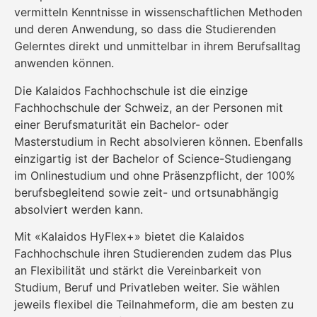
vermitteln Kenntnisse in wissenschaftlichen Methoden
und deren Anwendung, so dass die Studierenden
Gelerntes direkt und unmittelbar in ihrem Berufsalltag
anwenden können.
Die Kalaidos Fachhochschule ist die einzige
Fachhochschule der Schweiz, an der Personen mit
einer Berufsmaturität ein Bachelor- oder
Masterstudium in Recht absolvieren können. Ebenfalls
einzigartig ist der Bachelor of Science-Studiengang
im Onlinestudium und ohne Präsenzpflicht, der 100%
berufsbegleitend sowie zeit- und ortsunabhängig
absolviert werden kann.
Mit «Kalaidos HyFlex+» bietet die Kalaidos
Fachhochschule ihren Studierenden zudem das Plus
an Flexibilität und stärkt die Vereinbarkeit von
Studium, Beruf und Privatleben weiter. Sie wählen
jeweils flexibel die Teilnahmeform, die am besten zu