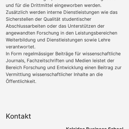
und für die Drittmittel eingeworben werden.
Zusätzlich werden interne Dienstleistungen wie das
Sicherstellen der Qualität studentischer
Abschlussarbeiten oder das Unterstützen der
angewandten Forschung in den Leistungsbereichen
Weiterbildung und Dienstleistungen sowie Lehre
verantwortet.
In Form regelmässiger Beiträge für wissenschaftliche
Journals, Fachzeitschriften und Medien leistet der
Bereich Forschung und Entwicklung einen Beitrag zur
Vermittlung wissenschaftlicher Inhalte an die
Öffentlichkeit.
Kontakt